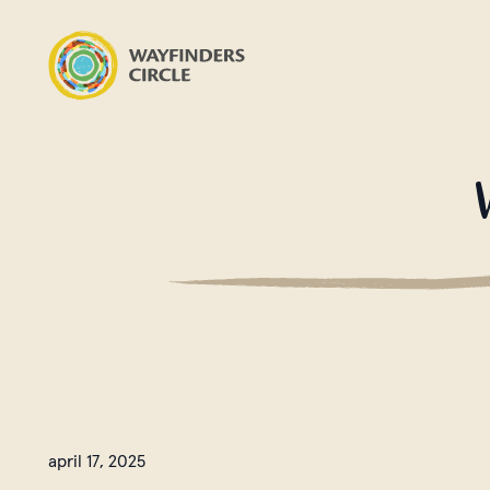
Wayfinders Circle Nyheter
april 17, 2025