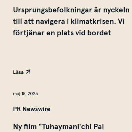
Ursprungsbefolkningar är nyckeln
till att navigera i klimatkrisen. Vi
förtjänar en plats vid bordet
Läsa
maj 18, 2023
PR Newswire
Ny film "Tuhaymani'chi Pal