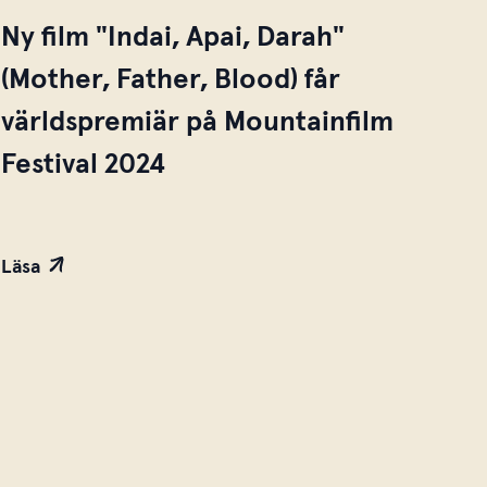
Ny film "Indai, Apai, Darah"
(Mother, Father, Blood) får
världspremiär på Mountainfilm
Festival 2024
Läsa