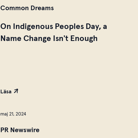
Common Dreams
On Indigenous Peoples Day, a
Name Change Isn't Enough
Läsa
maj 21, 2024
PR Newswire