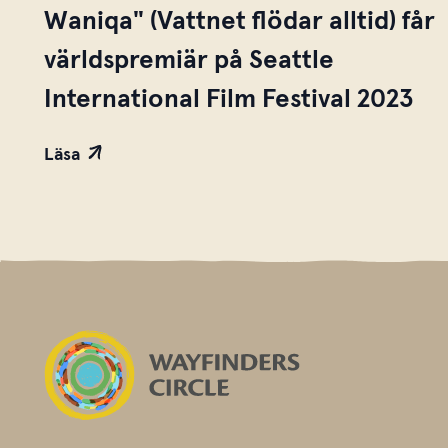
Waniqa" (Vattnet flödar alltid) får
världspremiär på Seattle
International Film Festival 2023
Läsa