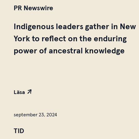
PR Newswire
Indigenous leaders gather in New
York to reflect on the enduring
power of ancestral knowledge
Läsa
september 23, 2024
TID