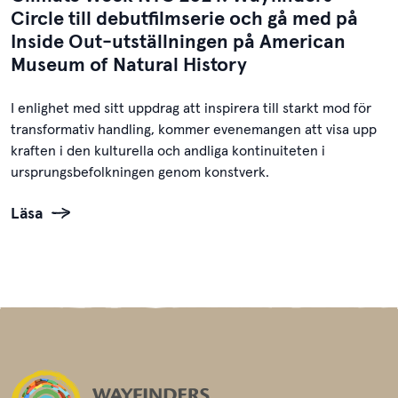
Circle till debutfilmserie och gå med på
Inside Out-utställningen på American
Museum of Natural History
I enlighet med sitt uppdrag att inspirera till starkt mod för
transformativ handling, kommer evenemangen att visa upp
kraften i den kulturella och andliga kontinuiteten i
ursprungsbefolkningen genom konstverk.
Läsa