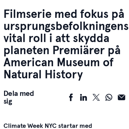
Filmserie med fokus på
ursprungsbefolkningens
vital roll i att skydda
planeten Premiärer på
American Museum of
Natural History
Dela med
sig
Climate Week NYC startar med