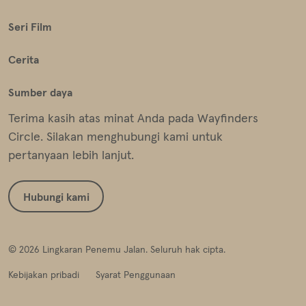
Seri Film
Cerita
Sumber daya
Terima kasih atas minat Anda pada Wayfinders
Circle. Silakan menghubungi kami untuk
pertanyaan lebih lanjut.
Hubungi kami
© 2026 Lingkaran Penemu Jalan. Seluruh hak cipta.
Kebijakan pribadi
Syarat Penggunaan