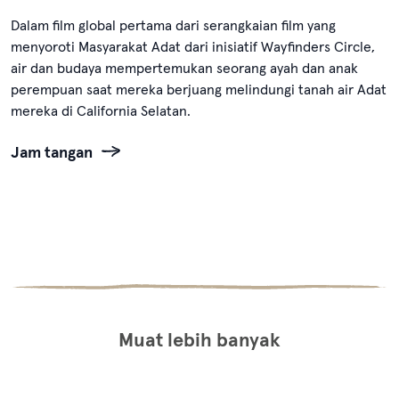
Dalam film global pertama dari serangkaian film yang
menyoroti Masyarakat Adat dari inisiatif Wayfinders Circle,
air dan budaya mempertemukan seorang ayah dan anak
perempuan saat mereka berjuang melindungi tanah air Adat
mereka di California Selatan.
Jam tangan
Muat lebih banyak