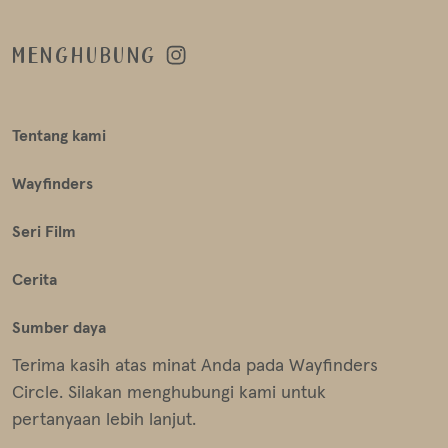
MENGHUBUNG
Tentang kami
Wayfinders
Seri Film
Cerita
Sumber daya
Terima kasih atas minat Anda pada Wayfinders
Circle. Silakan menghubungi kami untuk
pertanyaan lebih lanjut.