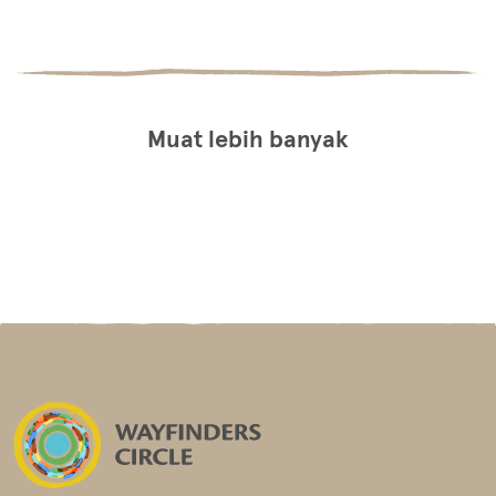
Muat lebih banyak