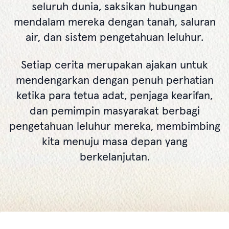
seluruh dunia, saksikan hubungan
mendalam mereka dengan tanah, saluran
air, dan sistem pengetahuan leluhur.
Setiap cerita merupakan ajakan untuk
mendengarkan dengan penuh perhatian
ketika para tetua adat, penjaga kearifan,
dan pemimpin masyarakat berbagi
pengetahuan leluhur mereka, membimbing
kita menuju masa depan yang
berkelanjutan.