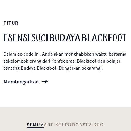
FITUR
ESENSI SUCI BUDAYA BLACKFOOT
Dalam episode ini, Anda akan menghabiskan waktu bersama
sekelompok orang dari Konfederasi Blackfoot dan belajar
tentang Budaya Blackfoot. Dengarkan sekarang!
Mendengarkan
SEMUA
ARTIKEL
PODCAST
VIDEO