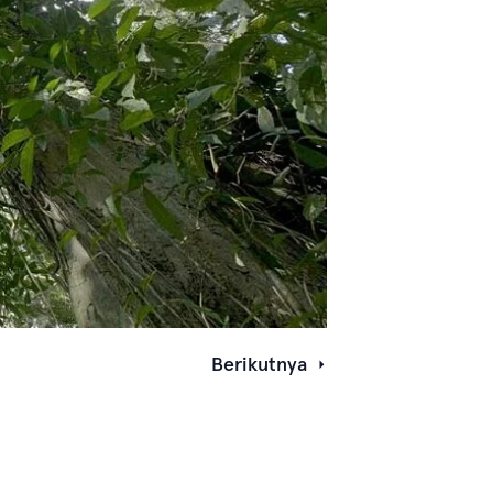
Berikutnya