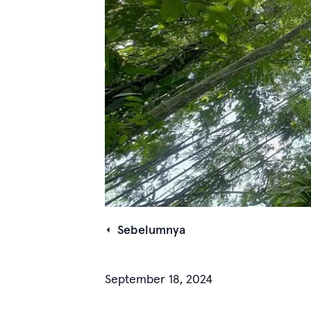
Sebelumnya
September 18, 2024