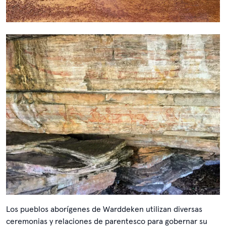
Los pueblos aborígenes de Warddeken utilizan diversas
ceremonias y relaciones de parentesco para gobernar su