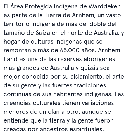
El Área Protegida Indígena de Warddeken
es parte de la Tierra de Arnhem, un vasto
territorio indígena de más del doble del
tamaño de Suiza en el norte de Australia, y
hogar de culturas indígenas que se
remontan a más de 65.000 años. Arnhem
Land es una de las reservas aborígenes
más grandes de Australia y quizás sea
mejor conocida por su aislamiento, el arte
de su gente y las fuertes tradiciones
continuas de sus habitantes indígenas. Las
creencias culturales tienen variaciones
menores de un clan a otro, aunque se
entiende que la tierra y la gente fueron
creadas por ancestros espirituales.