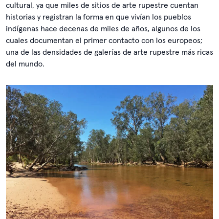
cultural, ya que miles de sitios de arte rupestre cuentan
historias y registran la forma en que vivían los pueblos
indígenas hace decenas de miles de años, algunos de los
cuales documentan el primer contacto con los europeos;
una de las densidades de galerías de arte rupestre más ricas
del mundo.