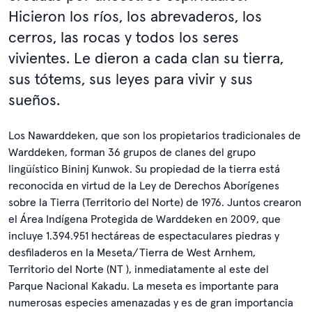
Hicieron los ríos, los abrevaderos, los
cerros, las rocas y todos los seres
vivientes. Le dieron a cada clan su tierra,
sus tótems, sus leyes para vivir y sus
sueños.
Los Nawarddeken, que son los propietarios tradicionales de
Warddeken, forman 36 grupos de clanes del grupo
lingüístico Bininj Kunwok. Su propiedad de la tierra está
reconocida en virtud de la Ley de Derechos Aborígenes
sobre la Tierra (Territorio del Norte) de 1976. Juntos crearon
el Área Indígena Protegida de Warddeken en 2009, que
incluye 1.394.951 hectáreas de espectaculares piedras y
desfiladeros en la Meseta/Tierra de West Arnhem,
Territorio del Norte (NT ), inmediatamente al este del
Parque Nacional Kakadu. La meseta es importante para
numerosas especies amenazadas y es de gran importancia